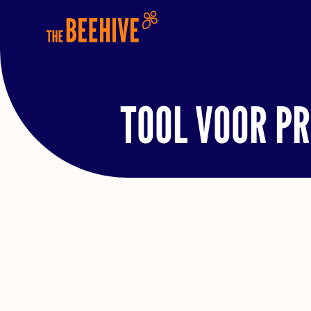
TOOL VOOR P