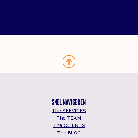
SNEL NAVIGEREN
The SERVICES
The TEAM
The CLIENTS
The BLOG