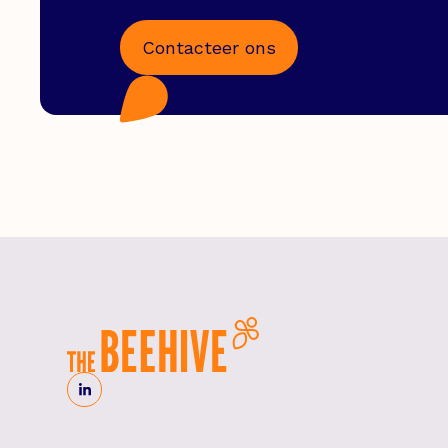
Contacteer ons