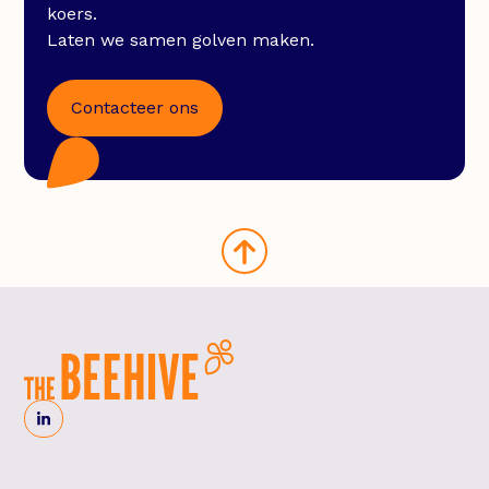
koers.
Laten we samen golven maken.
Contacteer ons