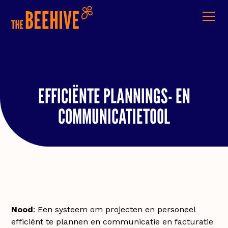
EFFICIËNTE PLANNINGS- EN
COMMUNICATIETOOL
Nood
: Een systeem om projecten en personeel
efficiënt te plannen en communicatie en facturatie