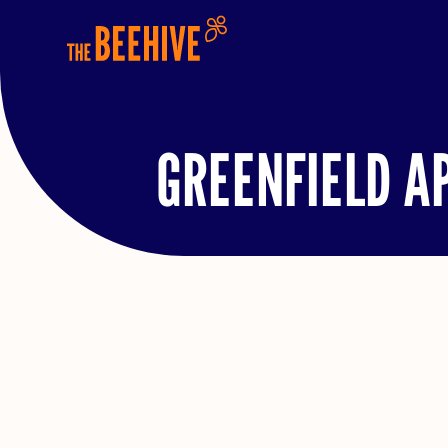
GREENFIELD A