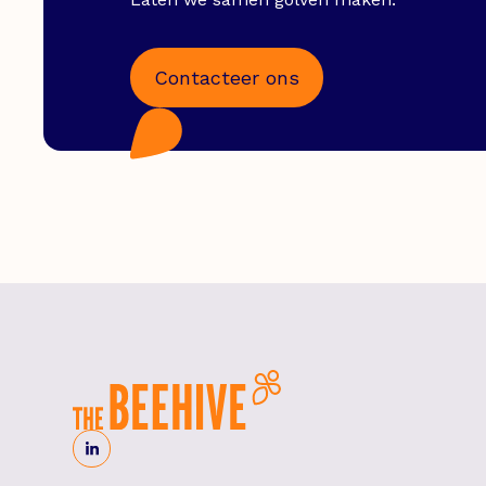
Contacteer ons