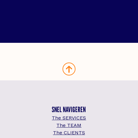
SNEL NAVIGEREN
The SERVICES
The TEAM
The CLIENTS